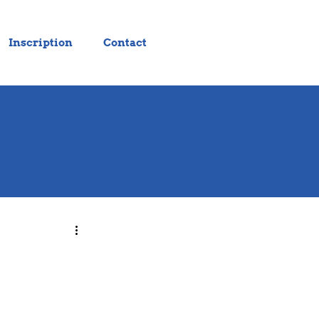
Inscription
Contact