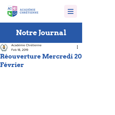
Notre Journal
Académie Chrétienne
Feb 18, 2019
Réouverture Mercredi 20
Février