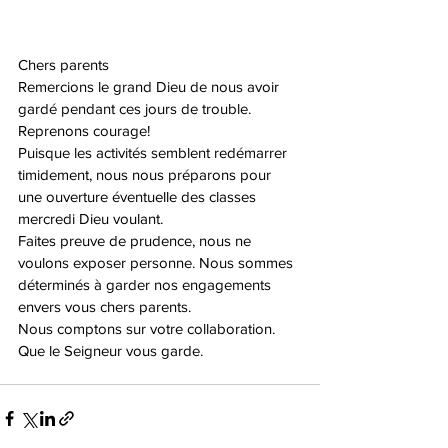
Chers parents 
Remercions le grand Dieu de nous avoir 
gardé pendant ces jours de trouble. 
Reprenons courage! 
Puisque les activités semblent redémarrer 
timidement, nous nous préparons pour 
une ouverture éventuelle des classes 
mercredi Dieu voulant.
Faites preuve de prudence, nous ne 
voulons exposer personne. Nous sommes 
déterminés à garder nos engagements 
envers vous chers parents. 
Nous comptons sur votre collaboration. 
Que le Seigneur vous garde. 