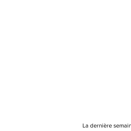
La dernière semain