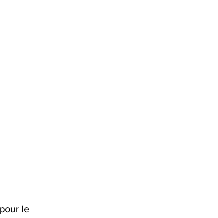
pour le 