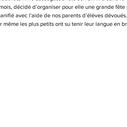
mois, décidé d’organiser pour elle une grande fête s
anifié avec l'aide de nos parents d’élèves dévoués.
 même les plus petits ont su tenir leur langue en br