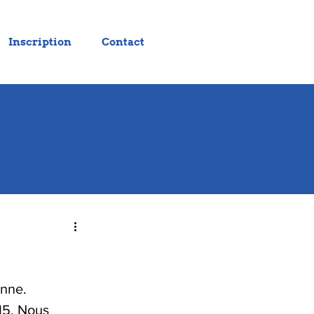
Inscription
Contact
enne.
15. Nous 