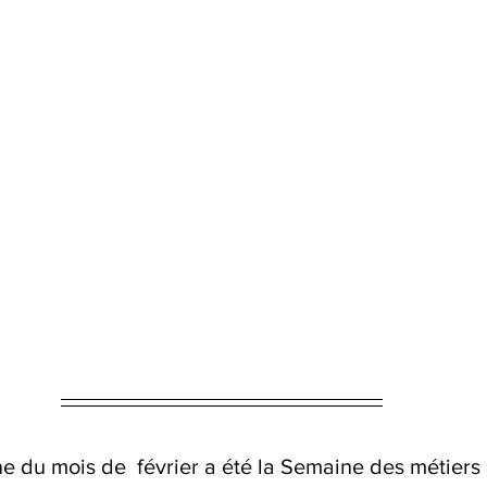
e du mois de  février a été la Semaine des métiers 