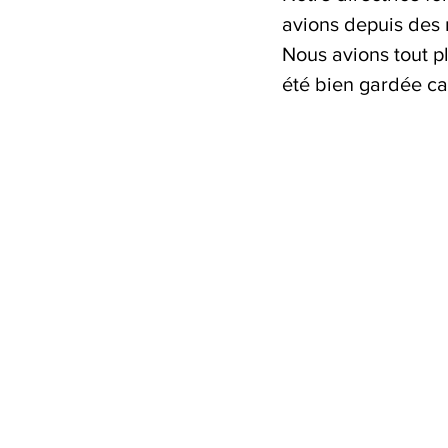
avions depuis des 
Nous avions tout pl
été bien gardée car