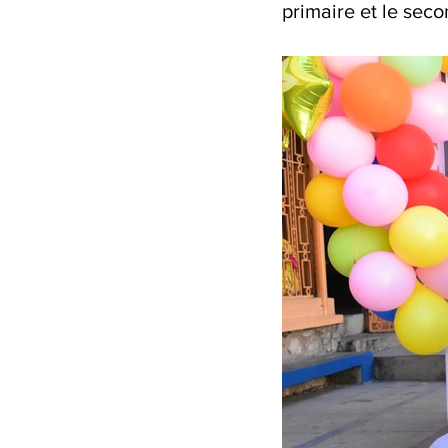
primaire et le seco