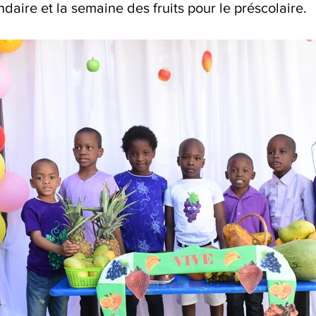
ndaire et la semaine des fruits pour le préscolaire.  