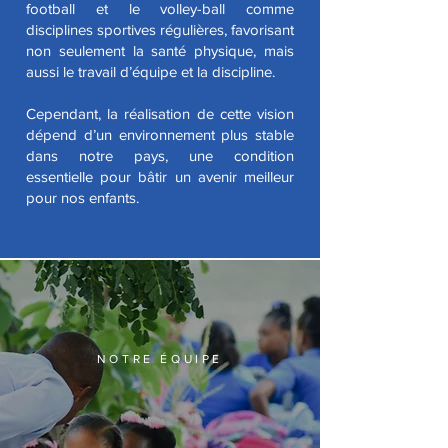
football et le volley-ball comme
disciplines sportives régulières, favorisant
non seulement la santé physique, mais
aussi le travail d’équipe et la discipline.
Cependant, la réalisation de cette vision
dépend d’un environnement plus stable
dans notre pays, une condition
essentielle pour bâtir un avenir meilleur
pour nos enfants.​​
NOTRE ÉQUIPE
Nous formons
une équipe