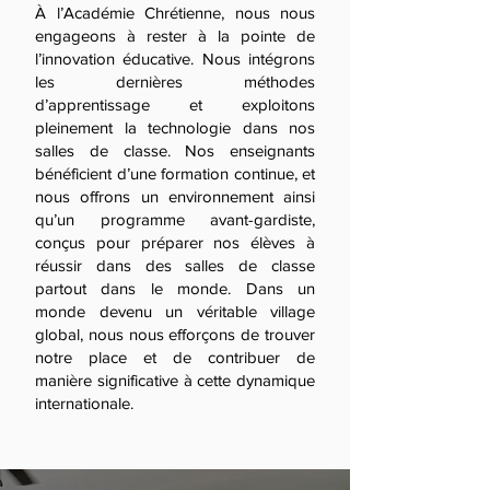
À l’Académie Chrétienne, nous nous
engageons à rester à la pointe de
l’innovation éducative. Nous intégrons
les dernières méthodes
d’apprentissage et exploitons
pleinement la technologie dans nos
salles de classe. Nos enseignants
bénéficient d’une formation continue, et
nous offrons un environnement ainsi
qu’un programme avant-gardiste,
conçus pour préparer nos élèves à
réussir dans des salles de classe
partout dans le monde. Dans un
monde devenu un véritable village
global, nous nous efforçons de trouver
notre place et de contribuer de
manière significative à cette dynamique
internationale.