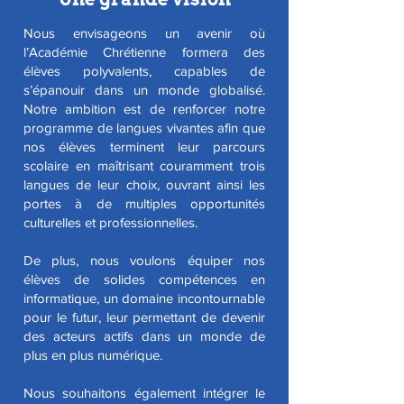
Nous envisageons un avenir où
l’Académie Chrétienne formera des
élèves polyvalents, capables de
s’épanouir dans un monde globalisé.
Notre ambition est de renforcer notre
programme de langues vivantes afin que
nos élèves terminent leur parcours
scolaire en maîtrisant couramment trois
langues de leur choix, ouvrant ainsi les
portes à de multiples opportunités
culturelles et professionnelles.
De plus, nous voulons équiper nos
élèves de solides compétences en
informatique, un domaine incontournable
pour le futur, leur permettant de devenir
des acteurs actifs dans un monde de
plus en plus numérique.
Nous souhaitons également intégrer le