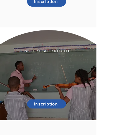
Inscription
NOTRE APPROCHE
Inscription