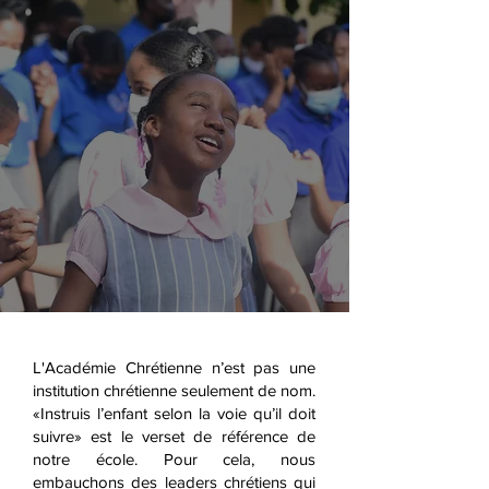
L'Académie Chrétienne n’est pas une
institution chrétienne seulement de nom.
«Instruis l’enfant selon la voie qu’il doit
suivre» est le verset de référence de
notre école. Pour cela, nous
embauchons des leaders chrétiens qui