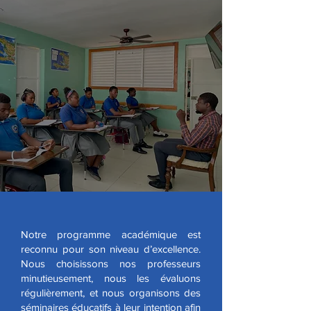
Notre programme académique est
reconnu pour son niveau d’excellence.
Nous choisissons nos professeurs
minutieusement, nous les évaluons
régulièrement, et nous organisons des
séminaires éducatifs à leur intention afin