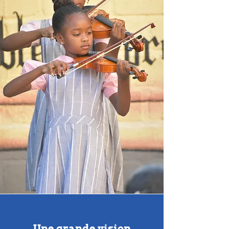
Une grande vision