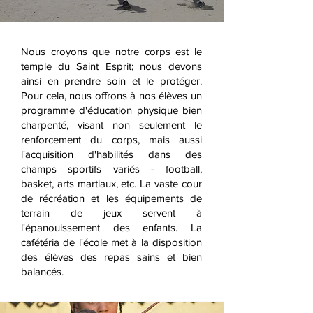
Nous croyons que notre corps est le
temple du Saint Esprit; nous devons
ainsi en prendre soin et le protéger.
Pour cela, nous offrons à nos élèves un
programme d'éducation physique bien
charpenté, visant non seulement le
renforcement du corps, mais aussi
l'acquisition d'habilités dans des
champs sportifs variés - football,
basket, arts martiaux, etc. La vaste cour
de récréation et les équipements de
terrain de jeux servent à
l'épanouissement des enfants. La
cafétéria de l'école met à la disposition
des élèves des repas sains et bien
balancés.