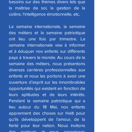
besoins sur des thèmes divers tels que
la maîtrise de soi, la gestion de la
colère, l'intelligence émotionnelle, etc.
La semaine internationale, la semaine
des métiers et la semaine patriotique
ont lieu une fois par trimestre. La
semaine internationale vise à informer
et à éduquer nos enfants sur différents
pays à travers le monde. Au cours de la
semaine des métiers, nous présentons
diverses carrières professionnelles aux
enfants et nous les portons à avoir une
ouverture d’esprit sur les innombrables
opportunités qui existent en fonction de
leurs aptitudes et de leurs intérêts.
Pendant la semaine patriotique qui a
lieu autour du 18 Mai, nos enfants
apprennent des choses sur Haïti pour
qu’ils développent de l’amour, de la
fierté pour leur nation. Nous invitons
des orateurs et nous organisons