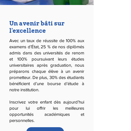
Un avenir bâti sur
l'excellence
Avec un taux de réussite de 100% aux
examens d’État, 25 % de nos diplômés
admis dans des universités de renom
et 100% poursuivant leurs études
universitaires après graduation, nous
préparons chaque élève à un avenir
prometteur. De plus, 30% des étudiants
bénéficient d’une bourse d’étude à
notre institution.
Inscrivez votre enfant dès aujourd’hui
pour lui offrir les meilleures
opportunités académiques et
personnelles.