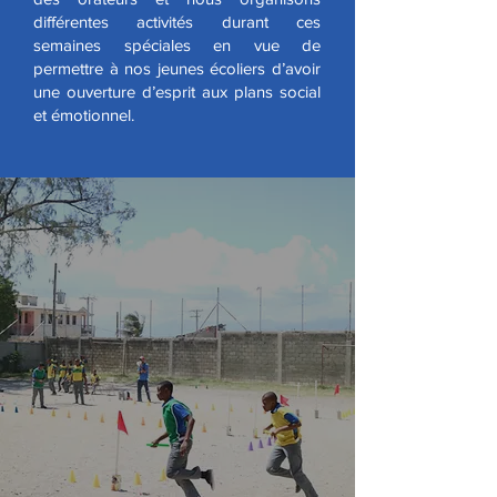
différentes activités durant ces
semaines spéciales en vue de
permettre à nos jeunes écoliers d’avoir
une ouverture d’esprit aux plans social
et émotionnel.