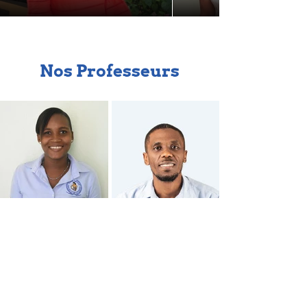
Nos Professeurs