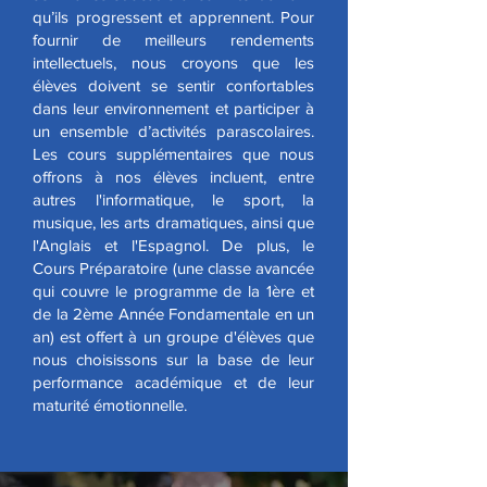
qu’ils progressent et apprennent. Pour
fournir de meilleurs rendements
intellectuels, nous croyons que les
élèves doivent se sentir confortables
dans leur environnement et participer à
un ensemble d’activités parascolaires.
Les cours supplémentaires que nous
offrons à nos élèves incluent, entre
autres l'informatique, le sport, la
musique, les arts dramatiques, ainsi que
l'Anglais et l'Espagnol. De plus, le
Cours Préparatoire (une classe avancée
qui couvre le programme de la 1ère et
de la 2ème Année Fondamentale en un
an) est offert à un groupe d'élèves que
nous choisissons sur la base de leur
performance académique et de leur
maturité émotionnelle.