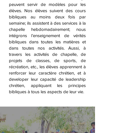
peuvent servir de modèles pour les
élèves. Nos élèves suivent des cours
bibliques au moins deux fois par
semaine; ils assistent à des services à la
chapelle hebdomadairement; nous
intégrons l’enseignement de vérités
bibliques dans toutes les matières et
dans toutes nos activités. Aussi, à
travers les activités de chapelle, de
projets de classes, de sports, de
récréation, etc., les élèves apprennent à
renforcer leur caractère chrétien, et à
developer leur capacité de leadership
chrétien, appliquant les principes
bibliques à tous les aspects de leur vie.