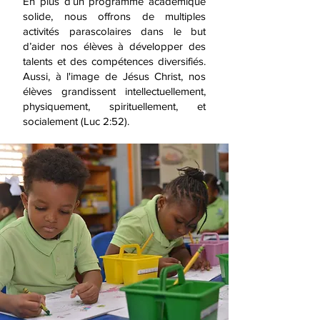
En plus d’un programme académique
solide, nous offrons de multiples
activités parascolaires dans le but
d’aider nos élèves à développer des
talents et des compétences diversifiés.
Aussi, à l'image de Jésus Christ, nos
élèves grandissent intellectuellement,
physiquement, spirituellement, et
socialement (Luc 2:52).