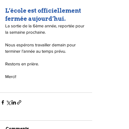
L’école est officiellement 
fermée aujourd’hui.
La sortie de la 6ème année, reportée pour 
la semaine prochaine. 
Nous espérons travailler demain pour 
terminer l’année au temps prévu.
Restons en prière.
Merci!
Comments