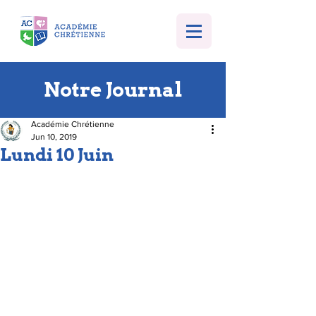
Notre Journal
Académie Chrétienne
Jun 10, 2019
Lundi 10 Juin