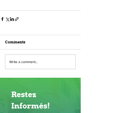
Comments
Write a comment...
Restez 
Informés!