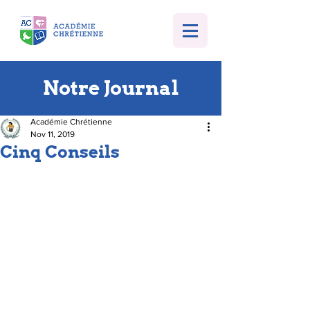
Notre Journal
Académie Chrétienne
Nov 11, 2019
Cinq Conseils