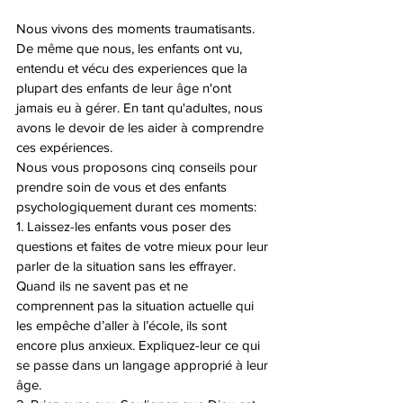
Nous vivons des moments traumatisants. 
De même que nous, les enfants ont vu, 
entendu et vécu des experiences que la 
plupart des enfants de leur âge n'ont 
jamais eu à gérer. En tant qu'adultes, nous 
avons le devoir de les aider à comprendre 
ces expériences. 
Nous vous proposons cinq conseils pour 
prendre soin de vous et des enfants 
psychologiquement durant ces moments:
1. Laissez-les enfants vous poser des 
questions et faites de votre mieux pour leur 
parler de la situation sans les effrayer. 
Quand ils ne savent pas et ne 
comprennent pas la situation actuelle qui 
les empêche d’aller à l’école, ils sont 
encore plus anxieux. Expliquez-leur ce qui 
se passe dans un langage approprié à leur 
âge.