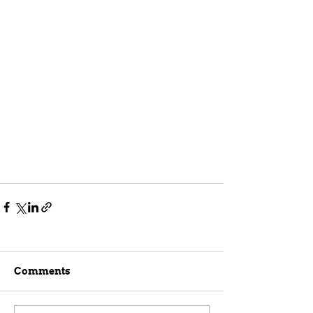
Comments