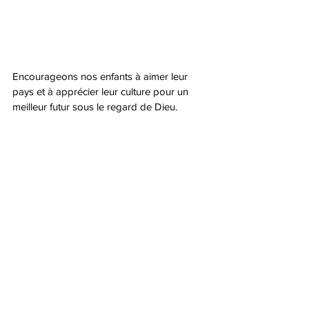
Encourageons nos enfants à aimer leur 
pays et à apprécier leur culture pour un 
meilleur futur sous le regard de Dieu. 