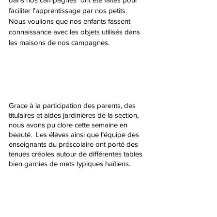
faciliter l’apprentissage par nos petits. 
Nous voulions que nos enfants fassent 
connaissance avec les objets utilisés dans 
les maisons de nos campagnes.
Grace à la participation des parents, des 
titulaires et aides jardinières de la section, 
nous avons pu clore cette semaine en 
beauté.  Les élèves ainsi que l’équipe des 
enseignants du préscolaire ont porté des 
tenues créoles autour de différentes tables 
bien garnies de mets typiques haïtiens. 